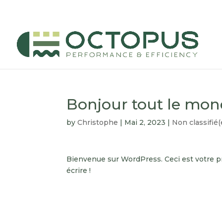
Bonjour tout le mon
by
Christophe
|
Mai 2, 2023
|
Non classifié(
Bienvenue sur WordPress. Ceci est votre p
écrire !