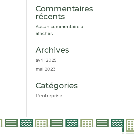
Commentaires
récents
Aucun commentaire à
afficher.
Archives
avril 2025
mai 2023
Catégories
L'entreprise