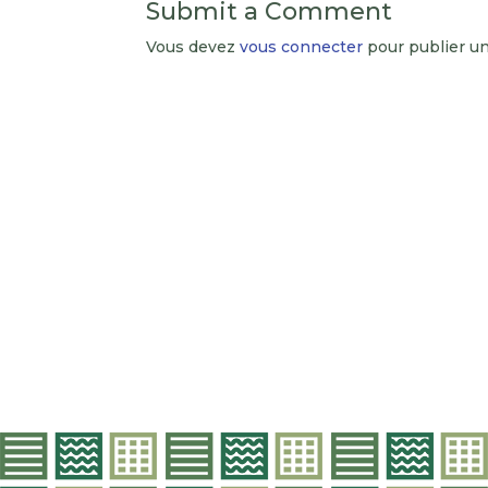
Submit a Comment
Vous devez
vous connecter
pour publier u