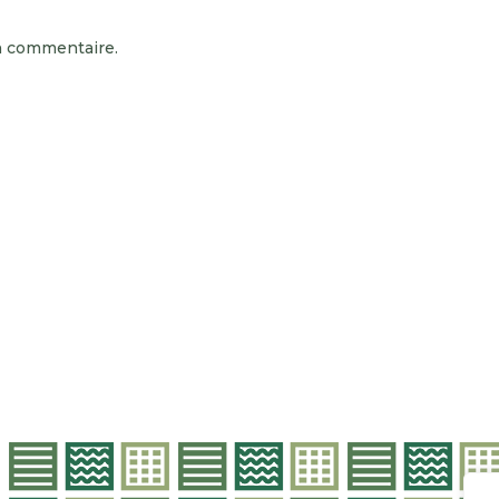
n commentaire.