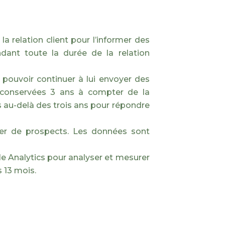
la relation client pour l’informer des
dant toute la durée de la relation
e pouvoir continuer à lui envoyer des
t conservées 3 ans à compter de la
s au-delà des trois ans pour répondre
hier de prospects. Les données sont
le Analytics pour analyser et mesurer
 13 mois.