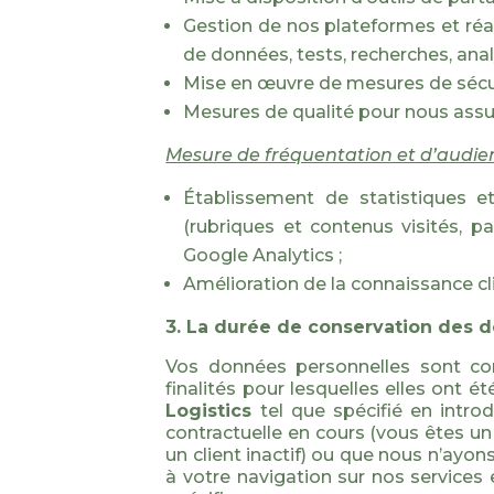
Gestion de nos plateformes et réa
de données, tests, recherches, ana
Mise en œuvre de mesures de sécur
Mesures de qualité pour nous assur
Mesure de fréquentation et d’audie
Établissement de statistiques e
(rubriques et contenus visités, pa
Google Analytics ;
Amélioration de la connaissance cli
3. La durée de conservation des 
Vos données personnelles sont co
finalités pour lesquelles elles ont 
Logistics
tel que spécifié en intro
contractuelle en cours (vous êtes un 
un client inactif) ou que nous n’ayon
à votre navigation sur nos services