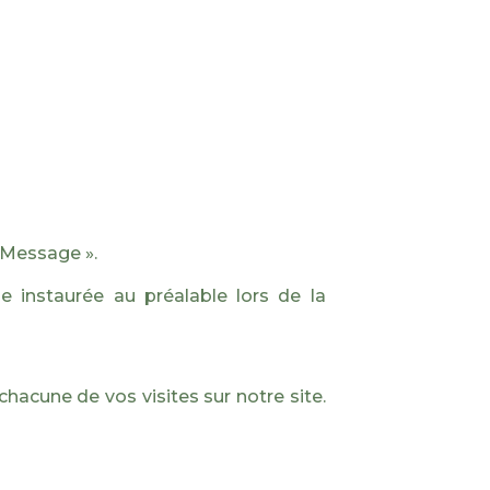
 Message ».
 instaurée au préalable lors de la
chacune de vos visites sur notre site.