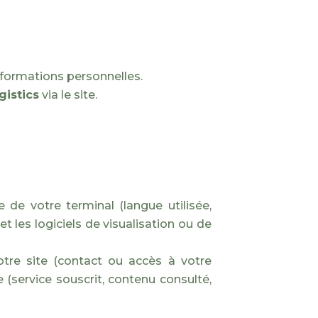
nformations personnelles.
gistics
via le site.
 de votre terminal (langue utilisée,
et les logiciels de visualisation ou de
tre site (contact ou accès à votre
 (service souscrit, contenu consulté,