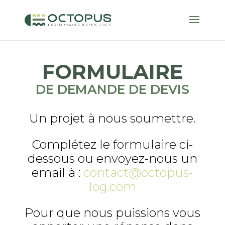
FORMULAIRE
DE DEMANDE DE DEVIS
Un projet à nous soumettre.
Complétez le formulaire ci-
dessous ou envoyez-nous un
email à :
contact@octopus-
log.com
Pour que nous puissions vous