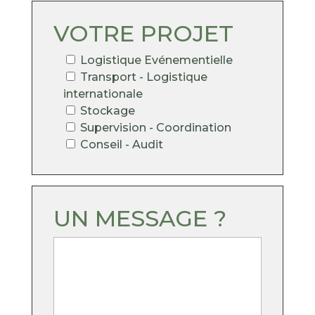
VOTRE PROJET
Logistique Evénementielle
Transport - Logistique
internationale
Stockage
Supervision - Coordination
Conseil - Audit
UN MESSAGE ?