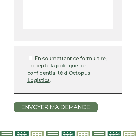
En soumettant ce formulaire,
j’accepte
la politique de
confidentialité d'Octopus
Logistics
.