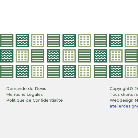
Demande de Devis
Copyright© 2
Mentions Légales
Tous droits r
Politique de Confidentialité
Webdesign Ni
atelierdesigne