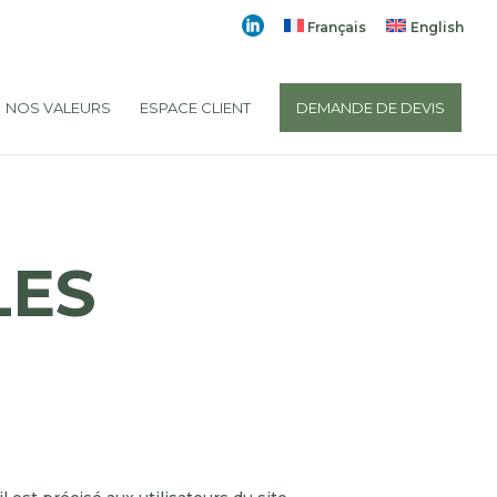
Français
English
NOS VALEURS
ESPACE CLIENT
DEMANDE DE DEVIS
LES