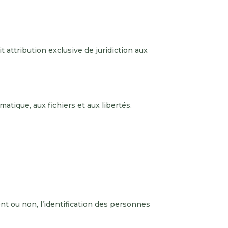
ait attribution exclusive de juridiction aux
atique, aux fichiers et aux libertés.
nt ou non, l’identification des personnes