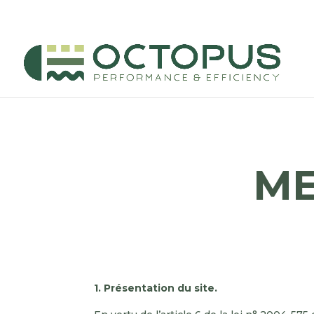
ME
1. Présentation du site.