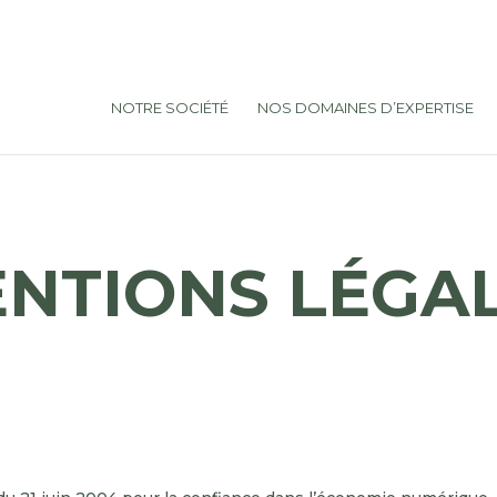
NOTRE SOCIÉTÉ
NOS DOMAINES D’EXPERTISE
NTIONS LÉGA