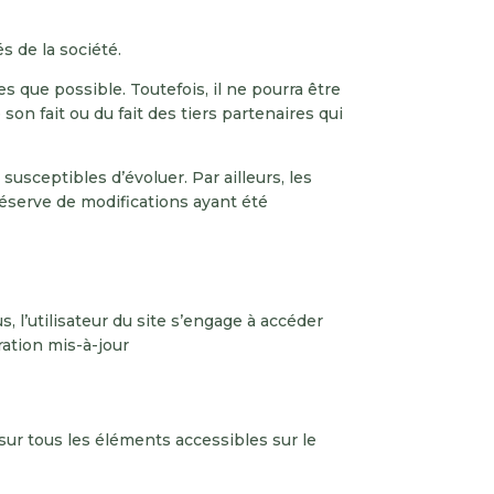
s de la société.
s que possible. Toutefois, il ne pourra être
on fait ou du fait des tiers partenaires qui
 susceptibles d’évoluer. Par ailleurs, les
réserve de modifications ayant été
, l’utilisateur du site s’engage à accéder
ration mis-à-jour
sur tous les éléments accessibles sur le